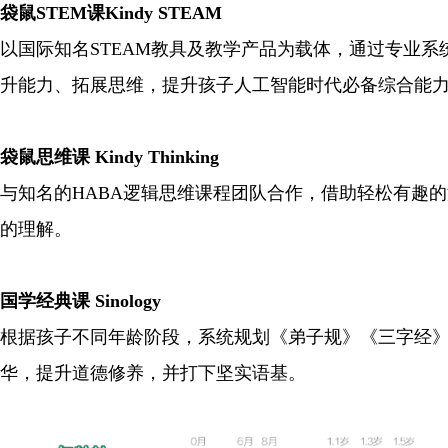
袋鼠STEM课Kindy STEAM
以国际知名STEAM教具及教学产品为载体，通过专业
升能力、拓展思维，提升孩子人工智能时代必备综合能
袋鼠思维课 Kindy Thinking
与知名的HABA逻辑思维课程团队合作，借助轻松有趣
的理解。
国学经典课 Sinology
根据孩子不同年龄阶段，系统规划《弟子规》《三字经
华，提升道德修养，并打下坚实语基。