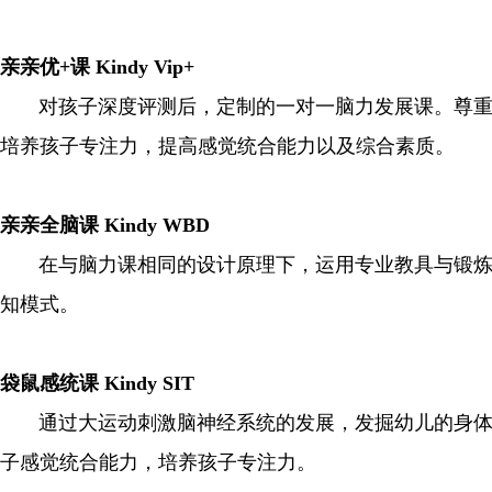
亲亲优+课 Kindy Vip+
对孩子深度评测后，定制的一对一脑力发展课。尊重孩
培养孩子专注力，提高感觉统合能力以及综合素质。
亲亲全脑课 Kindy WBD
在与脑力课相同的设计原理下，运用专业教具与锻炼方
知模式。
袋鼠感统课 Kindy SIT
通过大运动刺激脑神经系统的发展，发掘幼儿的身体潜
子感觉统合能力，培养孩子专注力。