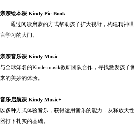
亲亲绘本课 Kindy Pic-Book
通过阅读启蒙的方式帮助孩子扩大视野，构建精神世界
言学习的大门。
亲亲音乐课 Kindy Music
与全球知名的Kindermusik教研团队合作，寻找激
来的美妙的体验。
音乐启航课 Kindy Music+
以多种方式体验音乐，获得运用音乐的能力，从释放天
器打下扎实的基础。