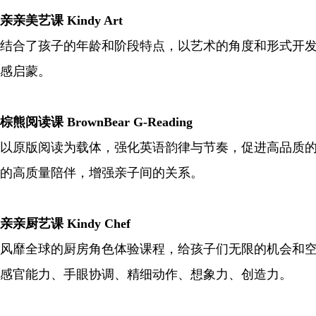
亲亲美艺课 Kindy Art
结合了孩子的年龄和阶段特点，以艺术的角度和形式开
感启蒙。
棕熊阅读课 BrownBear G-Reading
以原版阅读为载体，强化英语韵律与节奏，促进高品质
的高质量陪伴，增强亲子间的关系。
亲亲厨艺课 Kindy Chef
风靡全球的厨房角色体验课程，给孩子们无限的机会和
感官能力、手眼协调、精细动作、想象力、创造力。