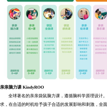
亲亲脑力课 KindyROO
全球著名的亲亲袋鼠脑力课，遵循脑科学原理设计。
求，在合适的时机给予孩子合适的发展影响和刺激，全