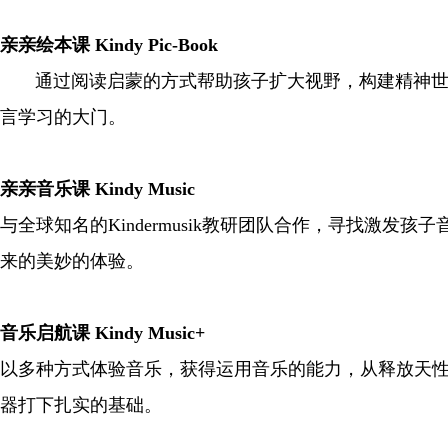
亲亲绘本课 Kindy Pic-Book
通过阅读启蒙的方式帮助孩子扩大视野，构建精神世界
言学习的大门。
亲亲音乐课 Kindy Music
与全球知名的Kindermusik教研团队合作，寻找激
来的美妙的体验。
音乐启航课 Kindy Music+
以多种方式体验音乐，获得运用音乐的能力，从释放天
器打下扎实的基础。