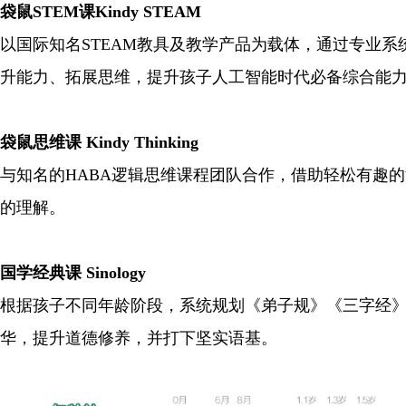
袋鼠STEM课Kindy STEAM
以国际知名STEAM教具及教学产品为载体，通过专业
升能力、拓展思维，提升孩子人工智能时代必备综合能
袋鼠思维课 Kindy Thinking
与知名的HABA逻辑思维课程团队合作，借助轻松有趣
的理解。
国学经典课 Sinology
根据孩子不同年龄阶段，系统规划《弟子规》《三字经
华，提升道德修养，并打下坚实语基。