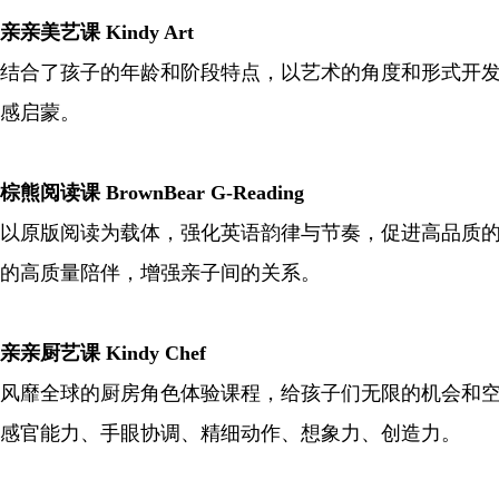
亲亲美艺课 Kindy Art
结合了孩子的年龄和阶段特点，以艺术的角度和形式开
感启蒙。
棕熊阅读课 BrownBear G-Reading
以原版阅读为载体，强化英语韵律与节奏，促进高品质
的高质量陪伴，增强亲子间的关系。
亲亲厨艺课 Kindy Chef
风靡全球的厨房角色体验课程，给孩子们无限的机会和
感官能力、手眼协调、精细动作、想象力、创造力。