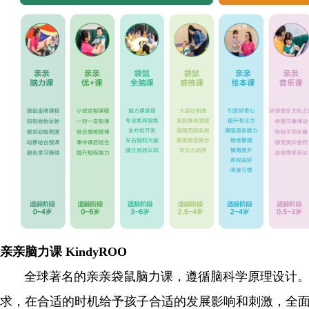
亲亲脑力课 KindyROO
全球著名的亲亲袋鼠脑力课，遵循脑科学原理设计。
求，在合适的时机给予孩子合适的发展影响和刺激，全