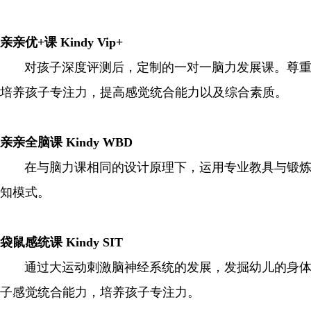
亲亲优+课 Kindy Vip+
对孩子深度评测后，定制的一对一脑力发展课。尊重孩
培养孩子专注力，提高感觉统合能力以及综合素质。
亲亲全脑课 Kindy WBD
在与脑力课相同的设计原理下，运用专业教具与锻炼方
知模式。
袋鼠感统课 Kindy SIT
通过大运动刺激脑神经系统的发展，发掘幼儿的身体潜
子感觉统合能力，培养孩子专注力。