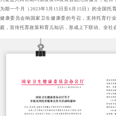
为期一个月（2023年5月15日至6月15日）的全国
健康委员会响国家卫生健康委的号召，支持托育行
庭，宣传托育政策和育儿知识，形成上下联动、全社