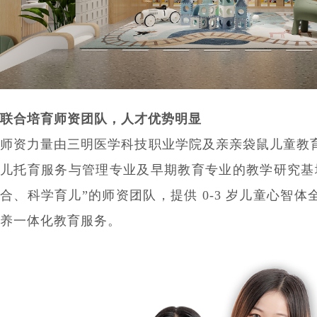
联合培育师资团队，人才优势明显
师资力量由三明医学科技职业学院及亲亲袋鼠儿童教
儿托育服务与管理专业及早期教育专业的教学研究基
合、科学育儿”的师资团队，提供 0-3 岁儿童心智
养一体化教育服务。