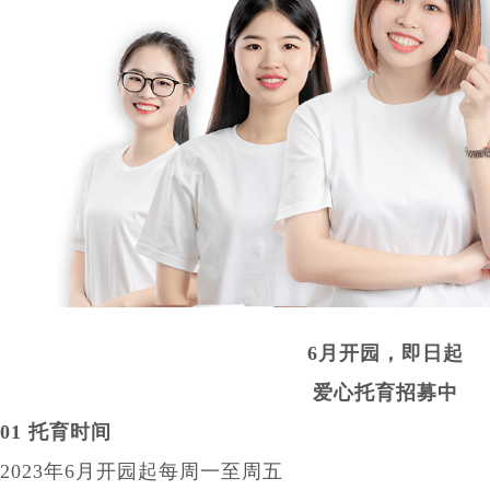
6月开园，即日起
爱心托育招募中
01 托育时间
2023年6月开园起每周一至周五