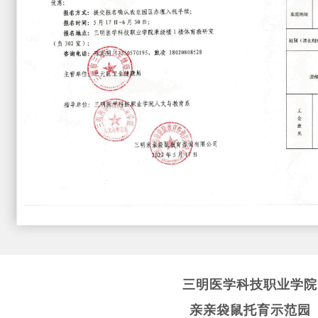
三明医学科技职业学院
亲亲袋鼠托育示范园