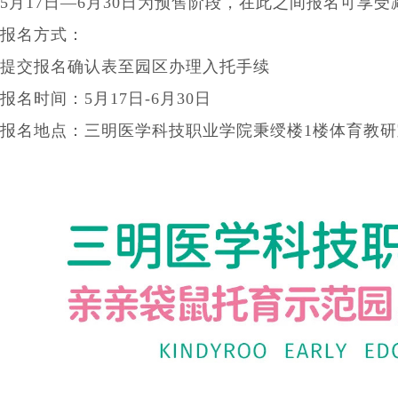
5月17日—6月30日为预售阶段，在此之间报名可享受
报名方式：
提交报名确认表至园区办理入托手续
报名时间：5月17日-6月30日
报名地点：三明医学科技职业学院秉绶楼1楼体育教研室