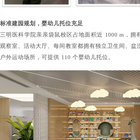
标准建园规划，婴幼儿托位充足
三明医科学院亲亲袋鼠校区占地面积近 1000 m，拥
观察室、活动大厅、每间教室都拥有独立卫生间、盆洗室
户外运动场所，可提供 110 个婴幼儿托位。