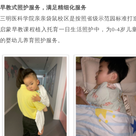
早教式照护服务，满足精细化服务
三明医科学院亲亲袋鼠校区是按照省级示范园标准打
启蒙早教课程植入托育一日生活照护中，为0-4岁儿
的婴幼儿养育照护服务。