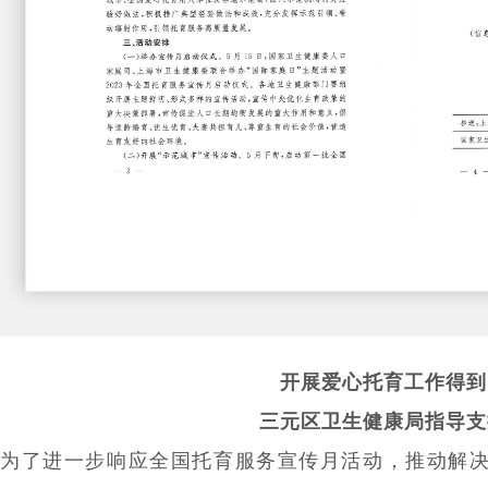
开展爱心托育工作得到
三元区卫生健康局指导支
为了进一步响应全国托育服务宣传月活动，推动解