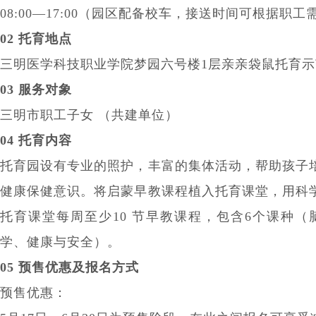
08:00—17:00（园区配备校车，接送时间可根据职
02 托育地点
三明医学科技职业学院梦园六号楼1层亲亲袋鼠托育示
03 服务对象
三明市职工子女 （共建单位）
04
托育内容
托育园设有专业的照护，丰富的集体活动，帮助孩子
健康保健意识。将启蒙早教课程植入托育课堂，用科
托育课堂每周至少10 节早教课程，包含6个课种（
学、健康与安全）。
05
预售优惠及报名方式
预售优惠：