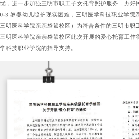
忧，进一步加强三明市职工子女托育照护服务，办好
0-3 岁婴幼儿照护现实困难，三明医学科技职业学
三明医科学院亲亲袋鼠校区）为符合条件的三明市职
三明医科学院亲亲袋鼠校区此次开展的爱心托育工作
学科技职业学院的指导支持。