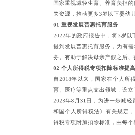
国家重视减轻生育、养育负担的
关资源，推动更多3岁以下婴幼儿
01 重视发展普惠托育服务
2022年的政府报告中，将3
提到发展普惠托育服务，为有需
务。有助于解决母亲产假之后、
02 个人所得税专项扣除标准提
自2018年以来，国家在个人
育、医疗等重点支出领域，设立
2023年8月31日，为进一步
和国个人所得税法》有关规定，
得税专项附加扣除标准，由每个婴幼