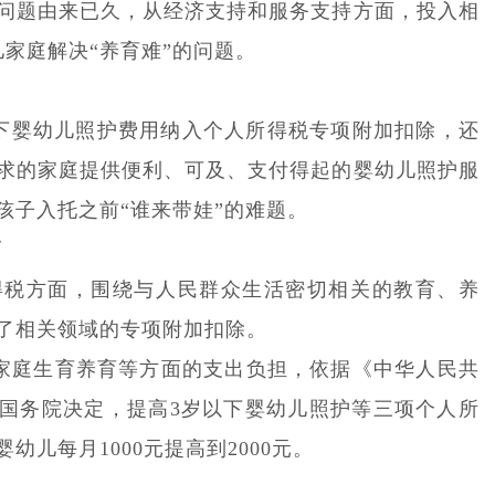
问题由来已久，从经济支持和服务支持方面，投入相
家庭解决“养育难”的问题。
岁以下婴幼儿照护费用纳入个人所得税专项附加扣除，还
求的家庭提供便利、可及、支付得起的婴幼儿照护服
孩子入托之前“谁来带娃”的难题。
高
所得税方面，围绕与人民群众生活密切相关的教育、养
了相关领域的专项附加扣除。
减轻家庭生育养育等方面的支出负担，依据《中华人民共
国务院决定，提高3岁以下婴幼儿照护等三项个人所
儿每月1000元提高到2000元。