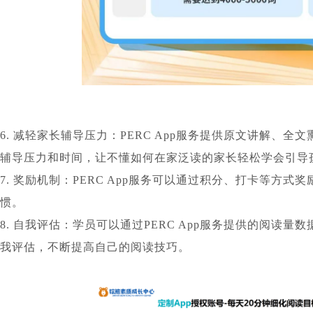
6. 减轻家长辅导压力：PERC App服务提供原文讲解、
辅导压力和时间，让不懂如何在家泛读的家长轻松学会引导
7. 奖励机制：PERC App服务可以通过积分、打卡等方
惯。
8. 自我评估：学员可以通过PERC App服务提供的阅读
我评估，不断提高自己的阅读技巧。