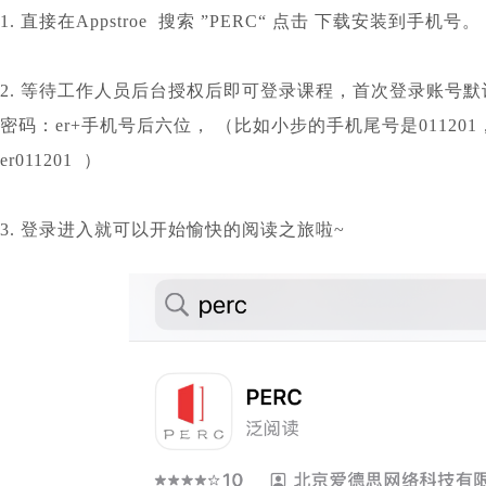
1. 直接在Appstroe 搜索 ”PERC“ 点击 下载安装到手机号。
2. 等待工作人员后台授权后即可登录课程，首次登录账号
密码：er+手机号后六位， （比如小步的手机尾号是01120
er011201 ）
3. 登录进入就可以开始愉快的阅读之旅啦~