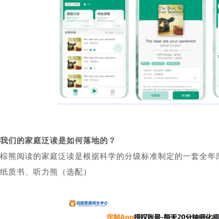
我们的家庭泛读是如何落地的？
棕熊阅读的家庭泛读是根据科学的分级标准制定的一套全年阅
纸质书、听力熊（选配）