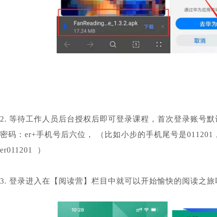
2. 等待工作人员后台授权后即可登录课程，首次登录账号
密码：er+手机号后六位， （比如小步的手机尾号是01120
er011201 ）
3. 登录进入在【阅读营】栏目中就可以开始愉快的阅读之旅