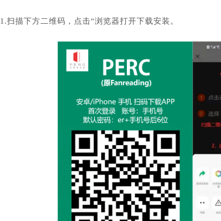
1.扫描下方二维码，点击“浏览器打开下载安装。