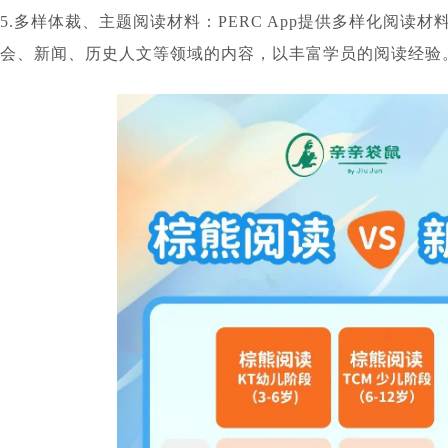
5.多样体裁、主题阅读材料：PERC App提供多样化阅读
会、新闻、历史人文等领域的内容，以丰富学员的阅读经验