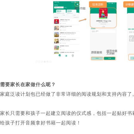
需要家长在家做什么呢？
家庭泛读计划包已经做了非常详细的阅读规划和支持内容了
家长只需要和孩子一起建立阅读的仪式感，包括一起贴好书籍的
给孩子打开音频拿好书籍一起阅读！