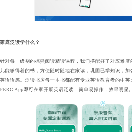
家庭泛读学什么？
针对每一级别的棕熊阅读精读课程，我们搭配好了对应难度的
儿能够得着的书，方便随时随地在家读，巩固已学知识，加
英语语感。泛读书房每一本书都配有专业英语教育者的中英
PERC App即可在家开展英语泛读，简单易操作，效果明显