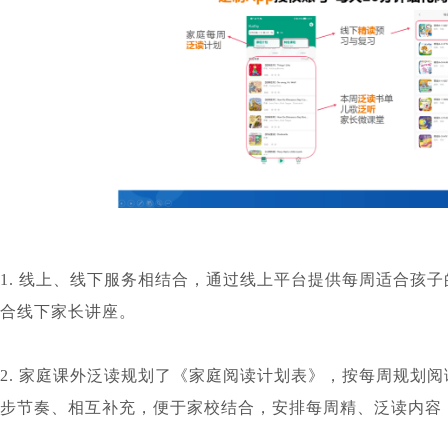
1. 线上、线下服务相结合，通过线上平台提供每周适合孩
合线下家长讲座。
2. 家庭课外泛读规划了《家庭阅读计划表》，按每周规划阅
步节奏、相互补充，便于家校结合，安排每周精、泛读内容