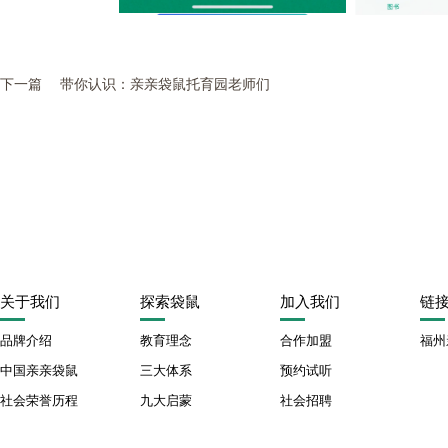
下一篇
带你认识：亲亲袋鼠托育园老师们
关于我们
探索袋鼠
加入我们
链
品牌介绍
教育理念
合作加盟
福州
中国亲亲袋鼠
三大体系
预约试听
社会荣誉历程
九大启蒙
社会招聘