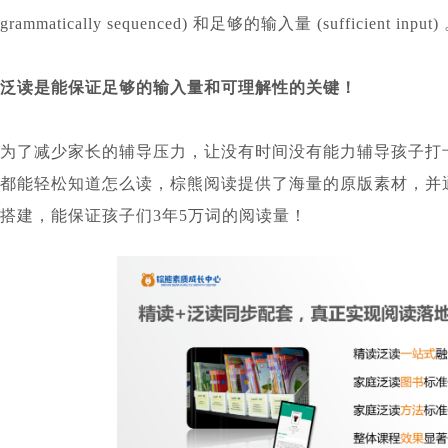
grammatically sequenced) 和足够的输入量 (sufficient input)
泛读是能保证足够的输入量和可理解性的关键！
为了减少家长的辅导压力，让没有时间没有能力辅导孩子打
都能轻松知道怎么读，棕熊阅读提供了海量的原版素材，并
搭建，能保证孩子们3年5万词的阅读量！