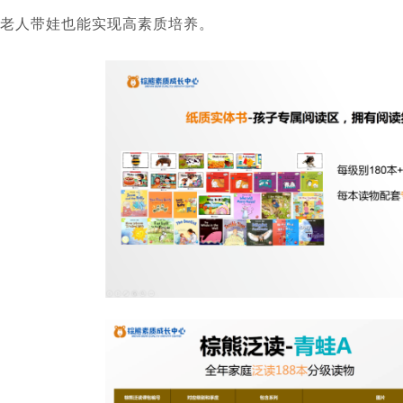
老人带娃也能实现高素质培养。