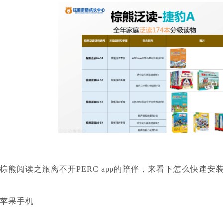
棕熊阅读之旅离不开PERC app的陪伴，来看下怎么快速安
苹果手机